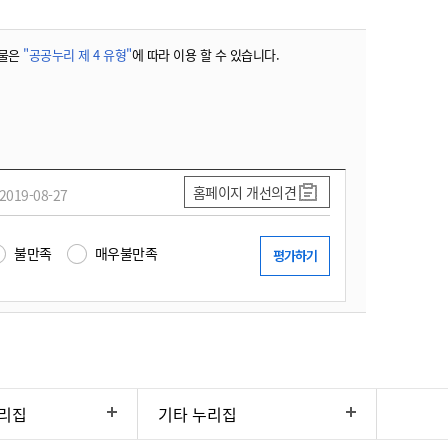
물은
"공공누리 제 4 유형"
에 따라 이용 할 수 있습니다.
홈페이지 개선의견
2019-08-27
불만족
매우불만족
리집
기타 누리집