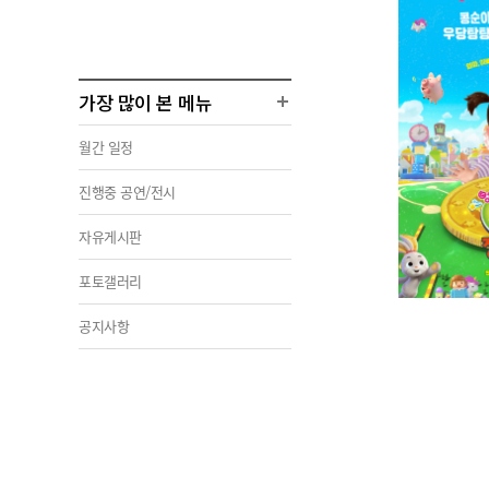
가장 많이 본 메뉴
월간 일정
진행중 공연/전시
자유게시판
포토갤러리
공지사항