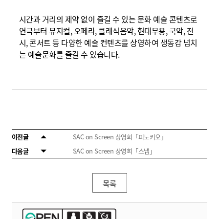
시간과 거리의 제약 없이 즐길 수 있는 문화 예술 콘텐츠로
연극부터 뮤지컬, 오페라, 클래식음악, 현대무용, 국악,
전
시, 콘서트 등 다양한 예술 컨텐츠를 상영하여 생동감
넘치
는 예술문화를 즐길 수 있습니다.
이전글
SAC on Screen 상영회「피노키오」
다음글
SAC on Screen 상영회「스냅」
목록