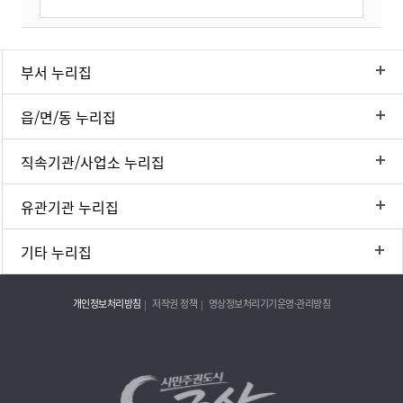
부서 누리집
읍/면/동 누리집
직속기관/사업소 누리집
유관기관 누리집
기타 누리집
개인정보처리방침
저작권 정책
영상정보처리기기운영·관리방침