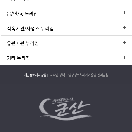
읍/면/동 누리집
직속기관/사업소 누리집
유관기관 누리집
기타 누리집
개인정보처리방침
저작권 정책
영상정보처리기기운영·관리방침