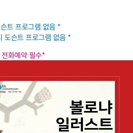
) 도슨트 프로그램 없음 *
1시 도슨트 프로그램 없음 *
 전화예약 필수*