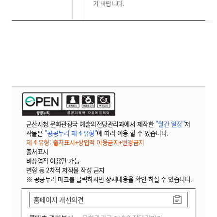
기 바랍니다
.
군산시청 문화관광국 예술의전당관리과에서 제작한
"월간 일정"
저
작물은
"공공누리 제 4 유형"
에 따라 이용 할 수 있습니다.
제 4 유형: 출처표시+상업적 이용금지+변경금지
출처표시
비상업적 이용만 가능
변형 등 2차적 저작물 작성 금지
※ 공공누리 마크를 클릭하시면 상세내용을 확인 하실 수 있습니다.
홈페이지 개선의견