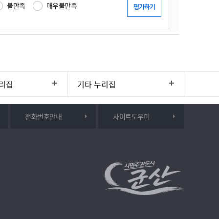
불만족
매우불만족
리집
기타 누리집
전화번호안내
사이트도우미