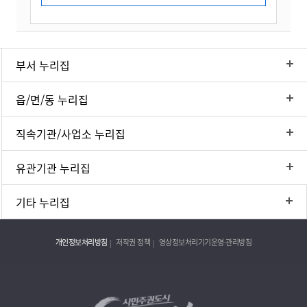
부서 누리집
읍/면/동 누리집
직속기관/사업소 누리집
유관기관 누리집
기타 누리집
개인정보처리방침
저작권 정책
영상정보처리기기운영·관리방침