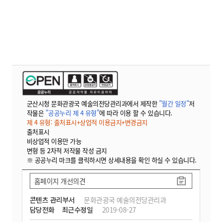
군산시청 문화관광국 예술의전당관리과에서 제작한
"월간 일정"
저
작물은
"공공누리 제 4 유형"
에 따라 이용 할 수 있습니다.
제 4 유형: 출처표시+상업적 이용금지+변경금지
출처표시
비상업적 이용만 가능
변형 등 2차적 저작물 작성 금지
※ 공공누리 마크를 클릭하시면 상세내용을 확인 하실 수 있습니다.
홈페이지 개선의견
콘텐츠 관리부서
문화관광국 예술의전당관리과
담당전화
최근수정일
2019-08-27