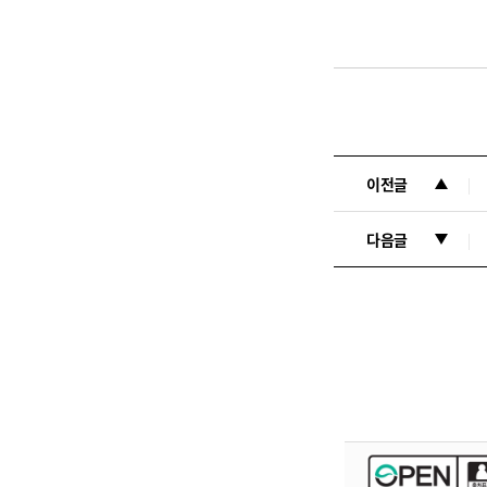
이전글
다음글