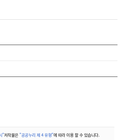
시"
저작물은
"공공누리 제 4 유형"
에 따라 이용 할 수 있습니다.