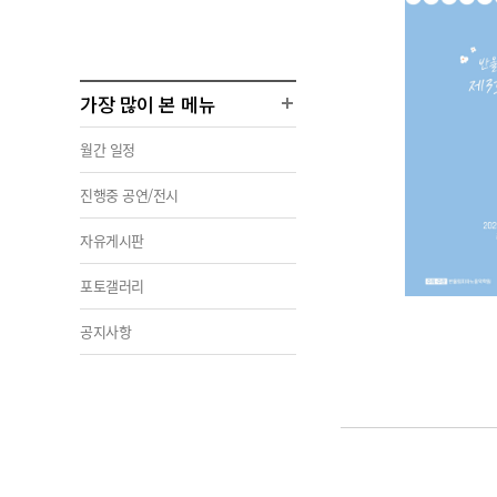
가장 많이 본 메뉴
월간 일정
진행중 공연/전시
자유게시판
포토갤러리
공지사항