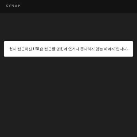
현재 접근하신 URL은 접근할 권한이 없거나 존재하지 않는 페이지 입니다.