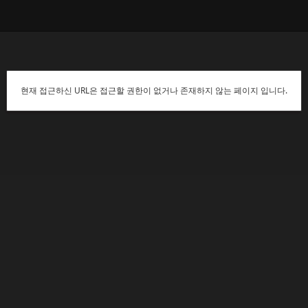
현재 접근하신 URL은 접근할 권한이 없거나 존재하지 않는 페이지 입니다.