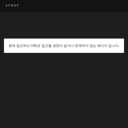
현재 접근하신 URL은 접근할 권한이 없거나 존재하지 않는 페이지 입니다.