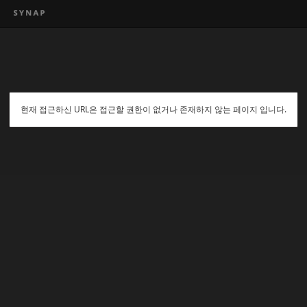
현재 접근하신 URL은 접근할 권한이 없거나 존재하지 않는 페이지 입니다.