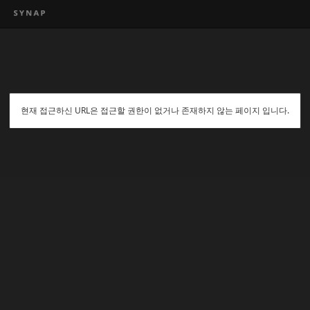
현재 접근하신 URL은 접근할 권한이 없거나 존재하지 않는 페이지 입니다.