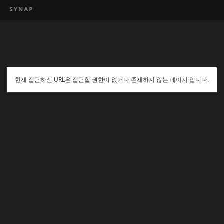
현재 접근하신 URL은 접근할 권한이 없거나 존재하지 않는 페이지 입니다.