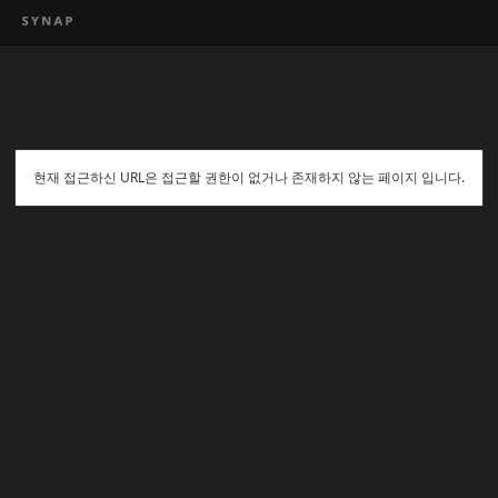
현재 접근하신 URL은 접근할 권한이 없거나 존재하지 않는 페이지 입니다.