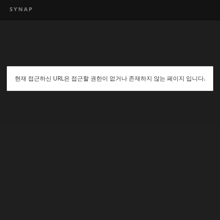
현재 접근하신 URL은 접근할 권한이 없거나 존재하지 않는 페이지 입니다.