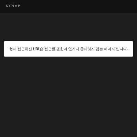
현재 접근하신 URL은 접근할 권한이 없거나 존재하지 않는 페이지 입니다.