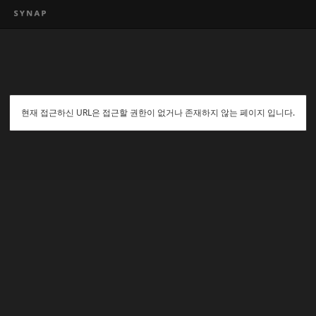
현재 접근하신 URL은 접근할 권한이 없거나 존재하지 않는 페이지 입니다.