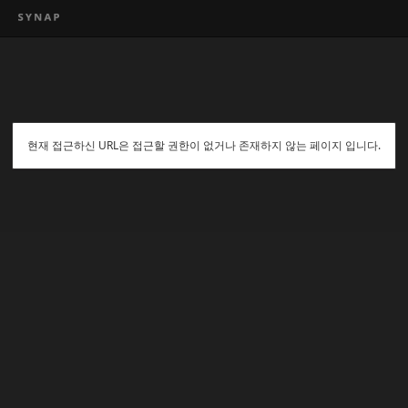
현재 접근하신 URL은 접근할 권한이 없거나 존재하지 않는 페이지 입니다.