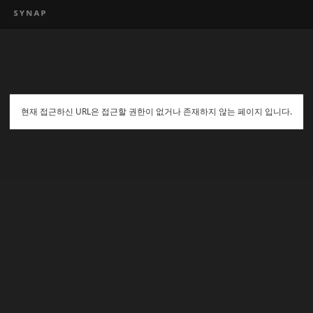
현재 접근하신 URL은 접근할 권한이 없거나 존재하지 않는 페이지 입니다.