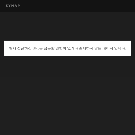
현재 접근하신 URL은 접근할 권한이 없거나 존재하지 않는 페이지 입니다.