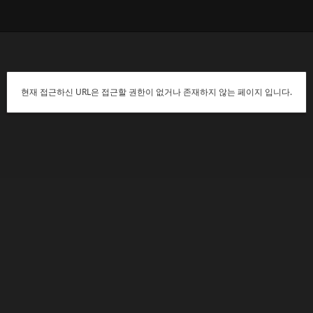
현재 접근하신 URL은 접근할 권한이 없거나 존재하지 않는 페이지 입니다.