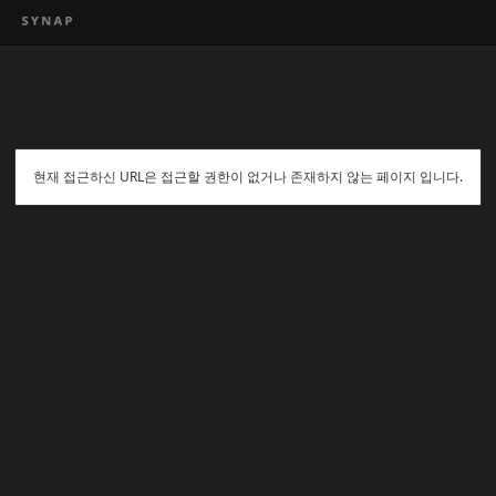
현재 접근하신 URL은 접근할 권한이 없거나 존재하지 않는 페이지 입니다.