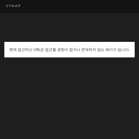
현재 접근하신 URL은 접근할 권한이 없거나 존재하지 않는 페이지 입니다.