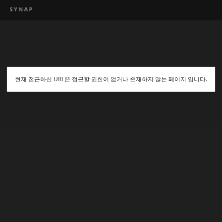
현재 접근하신 URL은 접근할 권한이 없거나 존재하지 않는 페이지 입니다.