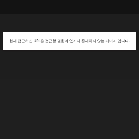
현재 접근하신 URL은 접근할 권한이 없거나 존재하지 않는 페이지 입니다.