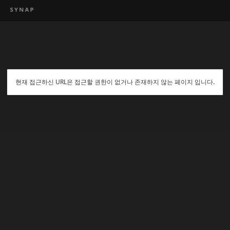
현재 접근하신 URL은 접근할 권한이 없거나 존재하지 않는 페이지 입니다.