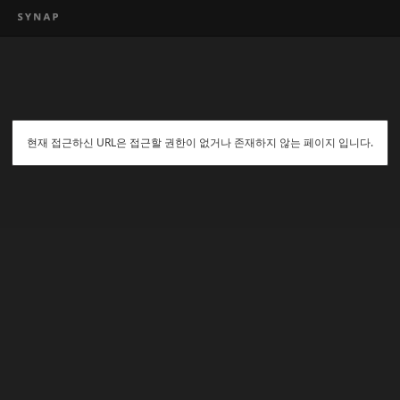
현재 접근하신 URL은 접근할 권한이 없거나 존재하지 않는 페이지 입니다.