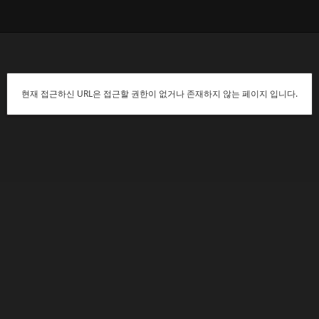
현재 접근하신 URL은 접근할 권한이 없거나 존재하지 않는 페이지 입니다.