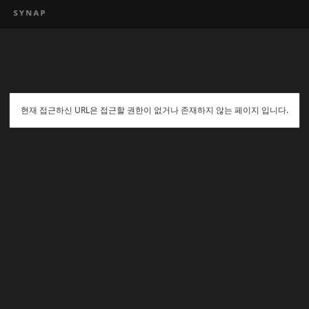
현재 접근하신 URL은 접근할 권한이 없거나 존재하지 않는 페이지 입니다.