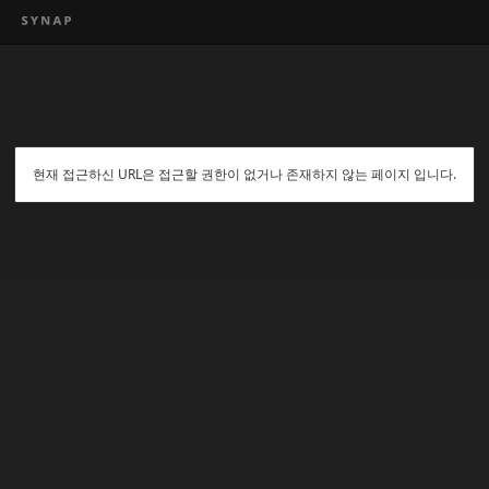
현재 접근하신 URL은 접근할 권한이 없거나 존재하지 않는 페이지 입니다.