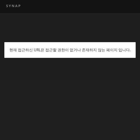
현재 접근하신 URL은 접근할 권한이 없거나 존재하지 않는 페이지 입니다.