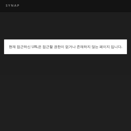
현재 접근하신 URL은 접근할 권한이 없거나 존재하지 않는 페이지 입니다.