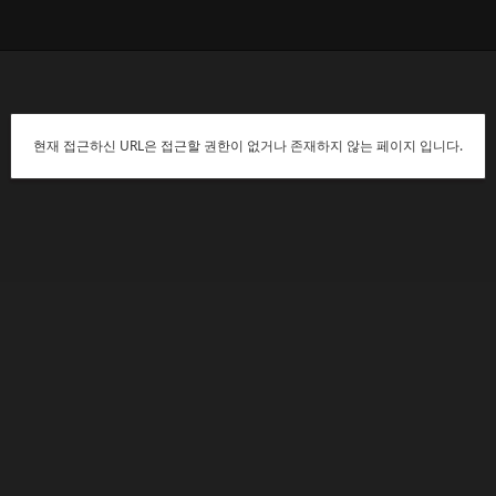
현재 접근하신 URL은 접근할 권한이 없거나 존재하지 않는 페이지 입니다.