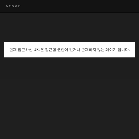
현재 접근하신 URL은 접근할 권한이 없거나 존재하지 않는 페이지 입니다.