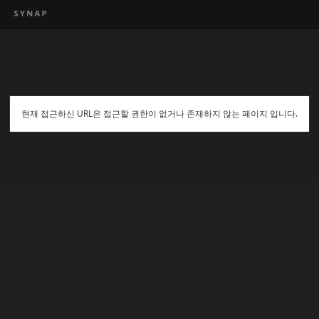
현재 접근하신 URL은 접근할 권한이 없거나 존재하지 않는 페이지 입니다.