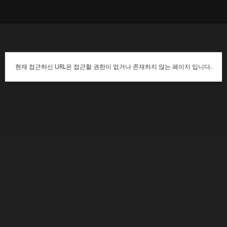
현재 접근하신 URL은 접근할 권한이 없거나 존재하지 않는 페이지 입니다.