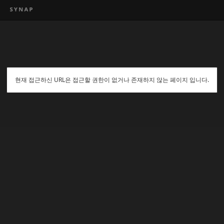
현재 접근하신 URL은 접근할 권한이 없거나 존재하지 않는 페이지 입니다.