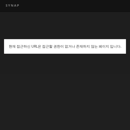
현재 접근하신 URL은 접근할 권한이 없거나 존재하지 않는 페이지 입니다.