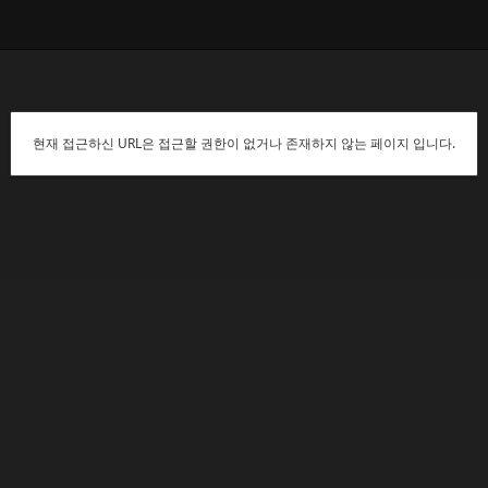
현재 접근하신 URL은 접근할 권한이 없거나 존재하지 않는 페이지 입니다.