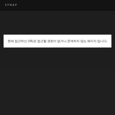
현재 접근하신 URL은 접근할 권한이 없거나 존재하지 않는 페이지 입니다.