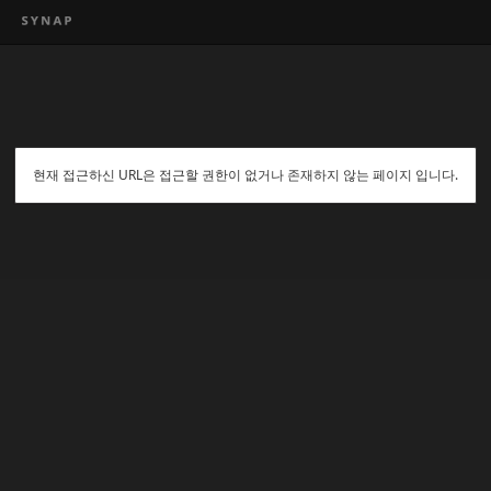
현재 접근하신 URL은 접근할 권한이 없거나 존재하지 않는 페이지 입니다.