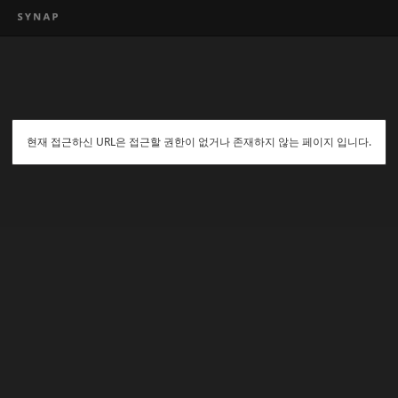
현재 접근하신 URL은 접근할 권한이 없거나 존재하지 않는 페이지 입니다.