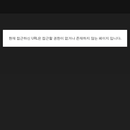
현재 접근하신 URL은 접근할 권한이 없거나 존재하지 않는 페이지 입니다.