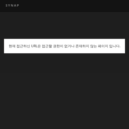
현재 접근하신 URL은 접근할 권한이 없거나 존재하지 않는 페이지 입니다.