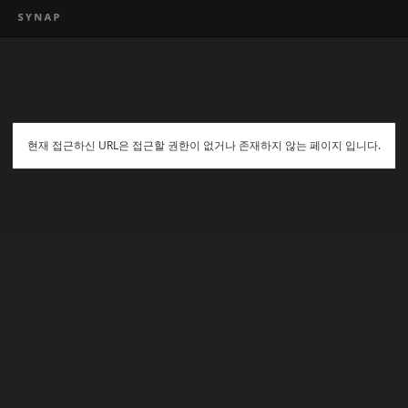
현재 접근하신 URL은 접근할 권한이 없거나 존재하지 않는 페이지 입니다.