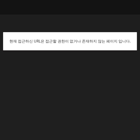
현재 접근하신 URL은 접근할 권한이 없거나 존재하지 않는 페이지 입니다.