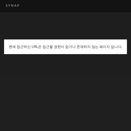
현재 접근하신 URL은 접근할 권한이 없거나 존재하지 않는 페이지 입니다.