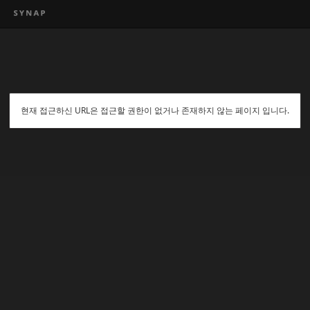
현재 접근하신 URL은 접근할 권한이 없거나 존재하지 않는 페이지 입니다.